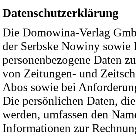
Datenschutzerklärung
Die Domowina-Verlag GmbH 
der Serbske Nowiny sowie B
personenbezogene Daten zur
von Zeitungen- und Zeitsc
Abos sowie bei Anforderung
Die persönlichen Daten, die 
werden, umfassen den Nam
Informationen zur Rechnun