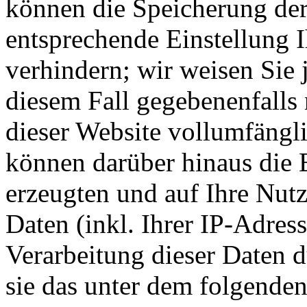
können die Speicherung der
entsprechende Einstellung 
verhindern; wir weisen Sie 
diesem Fall gegebenenfalls
dieser Website vollumfängl
können darüber hinaus die 
erzeugten und auf Ihre Nut
Daten (inkl. Ihrer IP-Adres
Verarbeitung dieser Daten 
sie das unter dem folgende