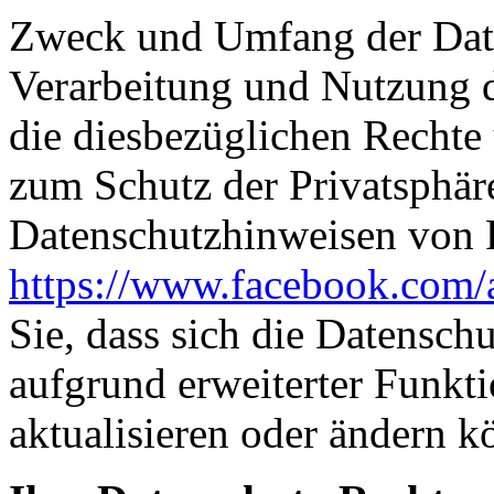
Zweck und Umfang der Date
Verarbeitung und Nutzung 
die diesbezüglichen Rechte
zum Schutz der Privatsphär
Datenschutzhinweisen von
https://www.facebook.com/
Sie, dass sich die Datensc
aufgrund erweiterter Funkti
aktualisieren oder ändern k