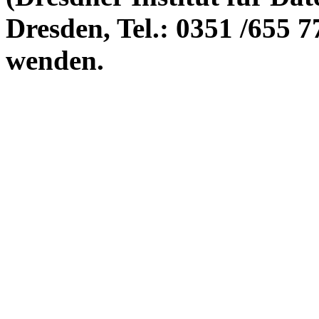
Dresden, Tel.: 0351 /655 7
wenden.