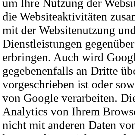
um Ihre Nutzung der Websi
die Websiteaktivitäten zus
mit der Websitenutzung und
Dienstleistungen gegenüber
erbringen. Auch wird Googl
gegebenenfalls an Dritte übe
vorgeschrieben ist oder sow
von Google verarbeiten. D
Analytics von Ihrem Browse
nicht mit anderen Daten v