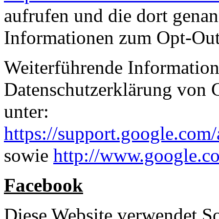
aufrufen und die dort gena
Informationen zum Opt-Out
Weiterführende Information
Datenschutzerklärung von 
unter:
https://support.google.com
sowie
http://www.google.co
Facebook
Diese Website verwendet So