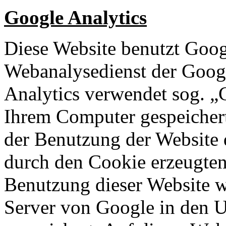
Google Analytics
Diese Website benutzt Goog
Webanalysedienst der Googl
Analytics verwendet sog. „C
Ihrem Computer gespeichert
der Benutzung der Website 
durch den Cookie erzeugten
Benutzung dieser Website w
Server von Google in den 