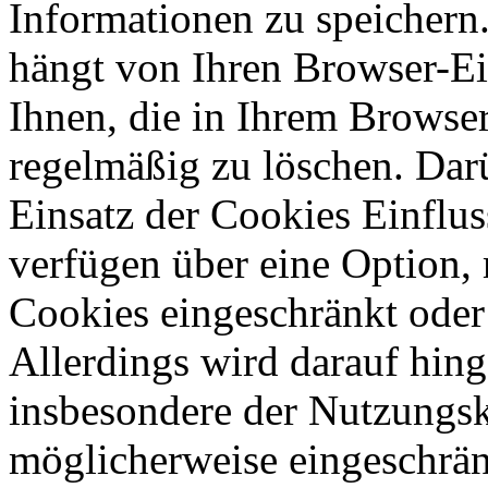
Informationen zu speichern
hängt von Ihren Browser-Ei
Ihnen, die in Ihrem Browse
regelmäßig zu löschen. Dar
Einsatz der Cookies Einflu
verfügen über eine Option, 
Cookies eingeschränkt oder
Allerdings wird darauf hin
insbesondere der Nutzungs
möglicherweise eingeschrä