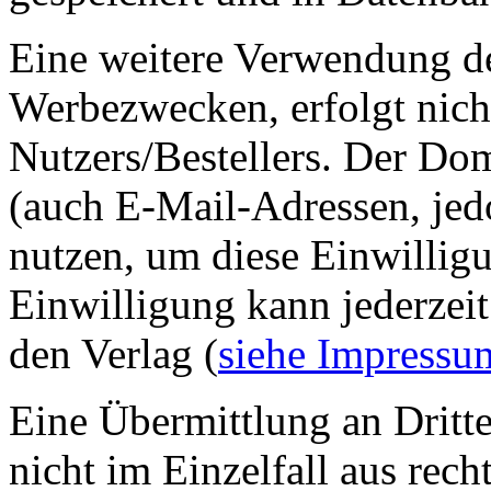
Eine weitere Verwendung de
Werbezwecken, erfolgt nich
Nutzers/Bestellers. Der D
(auch E-Mail-Adressen, je
nutzen, um diese Einwillig
Einwilligung kann jederzeit
den Verlag (
siehe Impressu
Eine Übermittlung an Dritte
nicht im Einzelfall aus rech