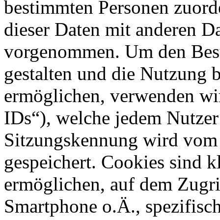
bestimmten Personen zuor
dieser Daten mit anderen Da
vorgenommen. Um den Besuc
gestalten und die Nutzung 
ermöglichen, verwenden wi
IDs“), welche jedem Nutzer
Sitzungskennung wird vom
gespeichert. Cookies sind kl
ermöglichen, auf dem Zugrif
Smartphone o.Ä., spezifisch