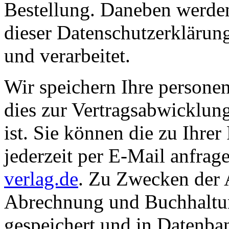
Bestellung. Daneben werde
dieser Datenschutzerklärung
und verarbeitet.
Wir speichern Ihre persone
dies zur Vertragsabwicklun
ist. Sie können die zu Ihre
jederzeit per E-Mail anfrag
. Zu Zwecken der 
Abrechnung und Buchhaltun
gespeichert und in Datenba