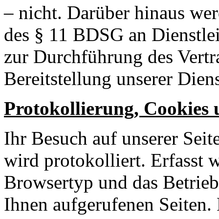
– nicht. Darüber hinaus we
des § 11 BDSG an Dienstleis
zur Durchführung des Vertr
Bereitstellung unserer Dienst
Protokollierung, Cookies 
Ihr Besuch auf unserer Se
wird protokolliert. Erfasst
Browsertyp und das Betrieb
Ihnen aufgerufenen Seiten. 