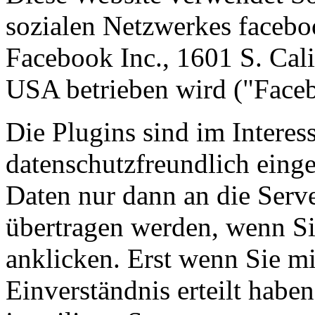
sozialen Netzwerkes facebo
Facebook Inc., 1601 S. Cal
USA betrieben wird ("Face
Die Plugins sind im Interes
datenschutzfreundlich einge
Daten nur dann an die Serv
übertragen werden, wenn S
anklicken. Erst wenn Sie mit
Einverständnis erteilt habe