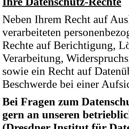
Ihre Datenschutz-Rechte
Neben Ihrem Recht auf Ausk
verarbeiteten personenbezo
Rechte auf Berichtigung, L
Verarbeitung, Widerspruchs
sowie ein Recht auf Datenüb
Beschwerde bei einer Aufsi
Bei Fragen zum Datenschut
gern an unseren betriebli
(Dresdner Institut für Dat