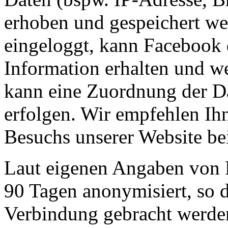
erhoben und gespeichert we
eingeloggt, kann Facebook 
Information erhalten und we
kann eine Zuordnung der D
erfolgen. Wir empfehlen Ihn
Besuchs unserer Website be
Laut eigenen Angaben von 
90 Tagen anonymisiert, so d
Verbindung gebracht werden