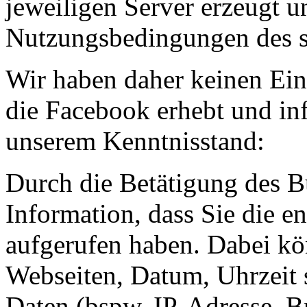
jeweiligen Server erzeugt u
Nutzungsbedingungen des so
Wir haben daher keinen Ein
die Facebook erhebt und in
unserem Kenntnisstand:
Durch die Betätigung des B
Information, dass Sie die e
aufgerufen haben. Dabei kö
Webseiten, Datum, Uhrzeit
Daten (bspw. IP-Adresse, B