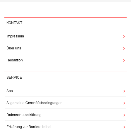
KONTAKT
Impressum
Über uns
Redaktion
SERVICE
Abo
Allgemeine Geschäftsbedingungen
Datenschutzerklärung
Erklärung zur Barrierefreiheit