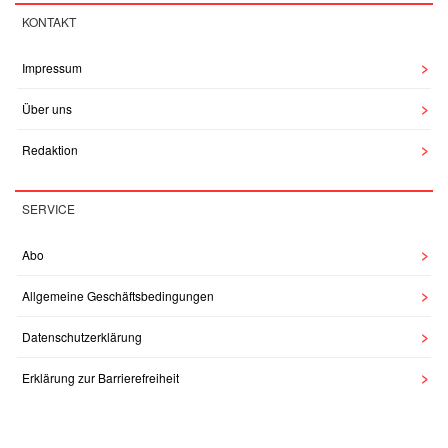
KONTAKT
Impressum
Über uns
Redaktion
SERVICE
Abo
Allgemeine Geschäftsbedingungen
Datenschutzerklärung
Erklärung zur Barrierefreiheit