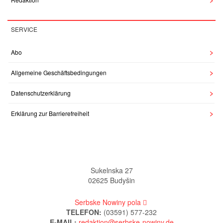
SERVICE
Abo
Allgemeine Geschäftsbedingungen
Datenschutzerklärung
Erklärung zur Barrierefreiheit
Sukelnska 27
02625 Budyšin
Serbske Nowiny pola
TELEFON:
(03591) 577-232
E-MAIL: